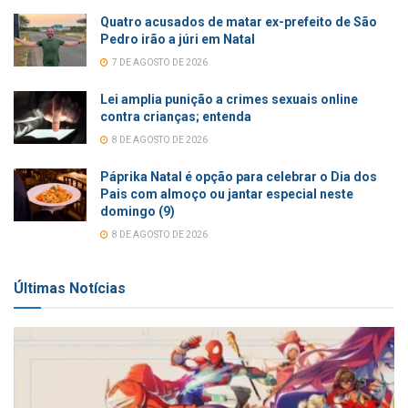
Quatro acusados de matar ex-prefeito de São
Pedro irão a júri em Natal
7 DE AGOSTO DE 2026
Lei amplia punição a crimes sexuais online
contra crianças; entenda
8 DE AGOSTO DE 2026
Páprika Natal é opção para celebrar o Dia dos
Pais com almoço ou jantar especial neste
domingo (9)
8 DE AGOSTO DE 2026
Últimas Notícias