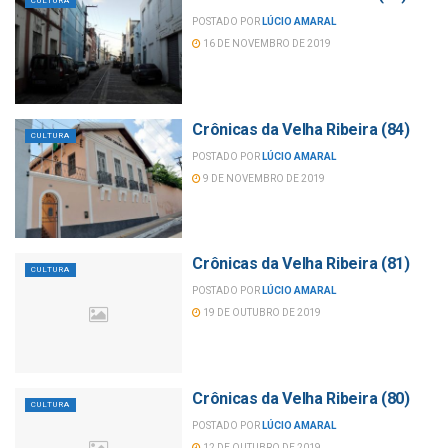
CULTURA
POSTADO POR
LÚCIO AMARAL
16 DE NOVEMBRO DE 2019
Crônicas da Velha Ribeira (84)
CULTURA
POSTADO POR
LÚCIO AMARAL
9 DE NOVEMBRO DE 2019
Crônicas da Velha Ribeira (81)
CULTURA
POSTADO POR
LÚCIO AMARAL
19 DE OUTUBRO DE 2019
Crônicas da Velha Ribeira (80)
CULTURA
POSTADO POR
LÚCIO AMARAL
12 DE OUTUBRO DE 2019