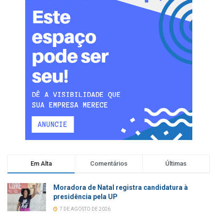
Em Alta
Comentários
Últimas
Moradora de Natal registra candidatura à
presidência pela UP
7 DE AGOSTO DE 2026