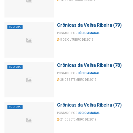
Crônicas da Velha Ribeira (79)
CULTURA
POSTADO POR
LÚCIO AMARAL
5 DE OUTUBRO DE 2019
Crônicas da Velha Ribeira (78)
CULTURA
POSTADO POR
LÚCIO AMARAL
28 DE SETEMBRO DE 2019
Crônicas da Velha Ribeira (77)
CULTURA
POSTADO POR
LÚCIO AMARAL
21 DE SETEMBRO DE 2019