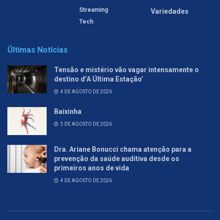
Streaming
Variedades
Tech
Últimas Notícias
Tensão e mistério vão vagar intensamente o
destino d’A Última Estação’
4 DE AGOSTO DE 2026
Baixinha
5 DE AGOSTO DE 2026
Dra. Ariane Bonucci chama atenção para a
prevenção da saúde auditiva desde os
primeiros anos de vida
4 DE AGOSTO DE 2026