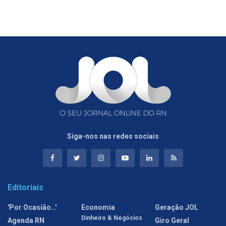
Siga-nos nas redes sociais
Editoriais
'Por Ocasião…'
Economia
Geração JOL
Dinheiro & Negócios
Agenda RN
Giro Geral