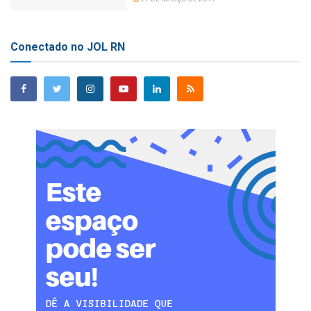
Conectado no JOL RN