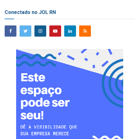
Conectado no JOL RN