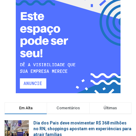
Em Alta
Comentários
Últimas
Dia dos Pais deve movimentar R$ 368 milhões
no RN; shoppings apostam em experiências para
atrair famílias