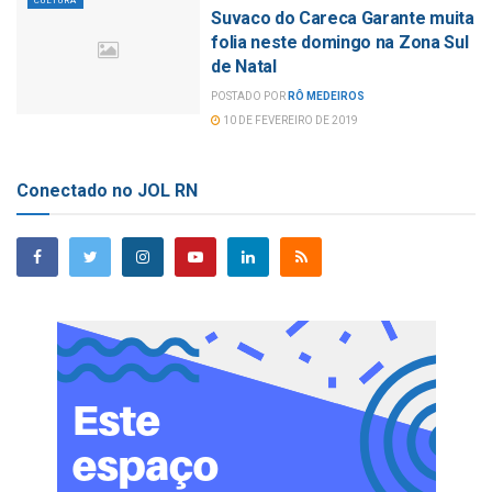
CULTURA
Suvaco do Careca Garante muita
folia neste domingo na Zona Sul
de Natal
POSTADO POR
RÔ MEDEIROS
10 DE FEVEREIRO DE 2019
Conectado no JOL RN