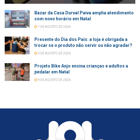
Bazar da Casa Durval Paiva amplia atendimento
com novo horário em Natal
7 DE AGOSTO DE 2026
Presente do Dia dos Pais: a loja é obrigada a
trocar se o produto não servir ou não agradar?
9 DE AGOSTO DE 2026
Projeto Bike Anjo ensina crianças e adultos a
pedalar em Natal
9 DE AGOSTO DE 2026