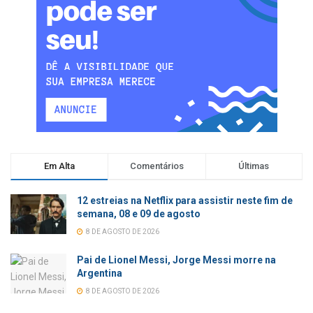
Em Alta
Comentários
Últimas
12 estreias na Netflix para assistir neste fim de
semana, 08 e 09 de agosto
8 DE AGOSTO DE 2026
Pai de Lionel Messi, Jorge Messi morre na
Argentina
8 DE AGOSTO DE 2026