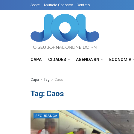
Sobre
Anuncie Conosco
Contato
CAPA
CIDADES
AGENDA RN
ECONOMIA
Capa
Tag
Caos
Tag:
Caos
SEGURANÇA