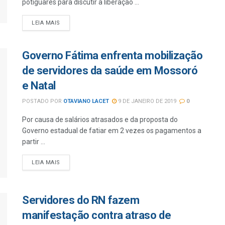
potiguares para discutir a liberação ...
LEIA MAIS
Governo Fátima enfrenta mobilização
de servidores da saúde em Mossoró
e Natal
POSTADO POR
OTAVIANO LACET
9 DE JANEIRO DE 2019
0
Por causa de salários atrasados e da proposta do
Governo estadual de fatiar em 2 vezes os pagamentos a
partir ...
LEIA MAIS
Servidores do RN fazem
manifestação contra atraso de