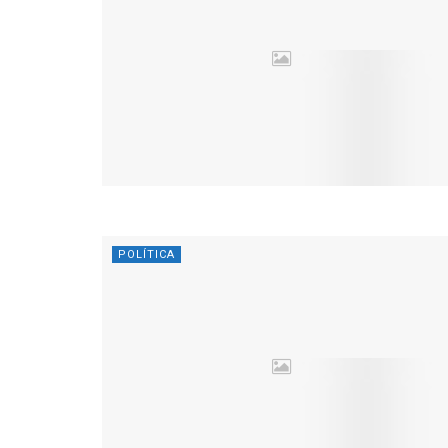
POLÍTICA