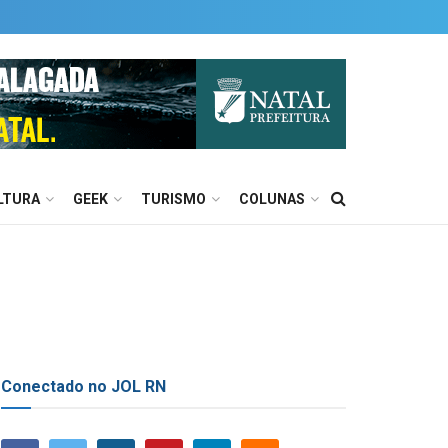
LTURA
GEEK
TURISMO
COLUNAS
Conectado no JOL RN