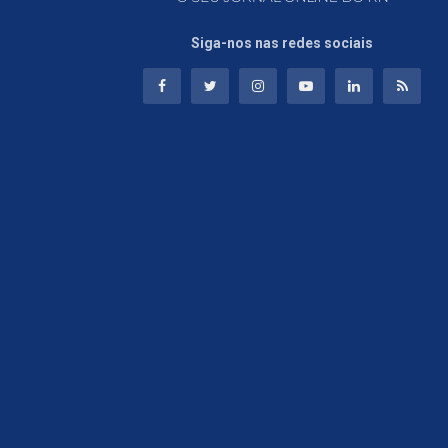
Siga-nos nas redes sociais