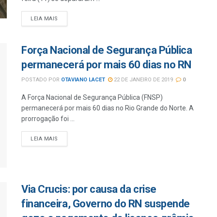
LEIA MAIS
Força Nacional de Segurança Pública
permanecerá por mais 60 dias no RN
POSTADO POR
OTAVIANO LACET
22 DE JANEIRO DE 2019
0
A Força Nacional de Segurança Pública (FNSP)
permanecerá por mais 60 dias no Rio Grande do Norte. A
prorrogação foi ...
LEIA MAIS
Via Crucis: por causa da crise
financeira, Governo do RN suspende