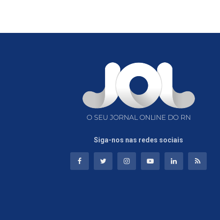
Siga-nos nas redes sociais