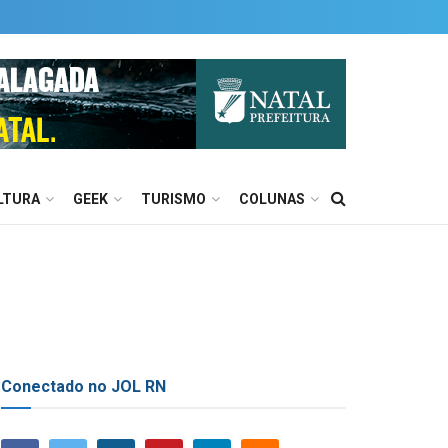
LTURA
GEEK
TURISMO
COLUNAS
Conectado no JOL RN