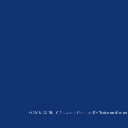
© 2018 JOL RN - O Seu Jornal Online do RN. Todos os direitos