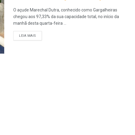
O açude Marechal Dutra, conhecido como Gargalheiras
chegou aos 97,33% da sua capacidade total, no início da
manhã desta quarta-feira ...
LEIA MAIS