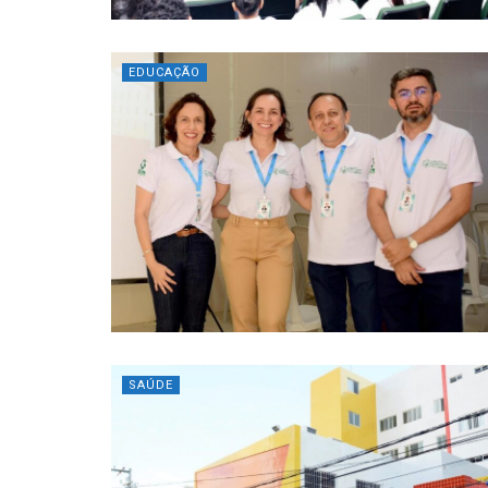
EDUCAÇÃO
SAÚDE