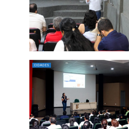
CIDADES