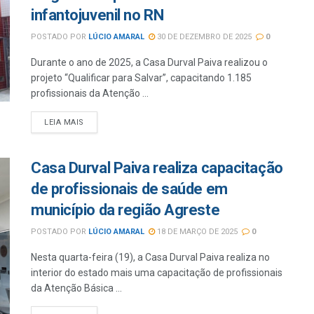
infantojuvenil no RN
POSTADO POR
LÚCIO AMARAL
30 DE DEZEMBRO DE 2025
0
Durante o ano de 2025, a Casa Durval Paiva realizou o
projeto “Qualificar para Salvar”, capacitando 1.185
profissionais da Atenção ...
LEIA MAIS
Casa Durval Paiva realiza capacitação
de profissionais de saúde em
município da região Agreste
POSTADO POR
LÚCIO AMARAL
18 DE MARÇO DE 2025
0
Nesta quarta-feira (19), a Casa Durval Paiva realiza no
interior do estado mais uma capacitação de profissionais
da Atenção Básica ...