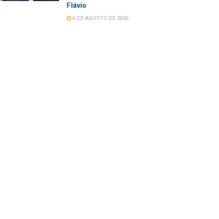
Flávio
6 DE AGOSTO DE 2026