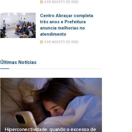
6 DE AGOSTO DE 2026
Centro Abraçar completa
três anos e Prefeitura
anuncia melhorias no
atendimento
5 DE AGOSTO DE 2026
Últimas Notícias
Hiperconectividade: quando o excesso de