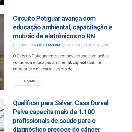
Circuito Potiguar avança com
educação ambiental, capacitação e
mutirão de eletrônicos no RN
POSTADO POR
LÚCIO AMARAL
14 DE MARÇO DE 2026
0
O Circuito Potiguar entra em nova etapa com ações
voltadas à educação ambiental, capacitação de
catadores e descarte correto de ...
LEIA MAIS
Qualificar para Salvar: Casa Durval
Paiva capacita mais de 1.100
profissionais de saúde para o
diagnóstico precoce do câncer