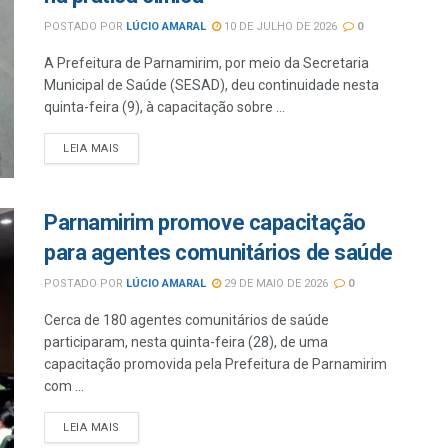
POSTADO POR
LÚCIO AMARAL
10 DE JULHO DE 2026
0
A Prefeitura de Parnamirim, por meio da Secretaria
Municipal de Saúde (SESAD), deu continuidade nesta
quinta-feira (9), à capacitação sobre ...
LEIA MAIS
Parnamirim promove capacitação
para agentes comunitários de saúde
POSTADO POR
LÚCIO AMARAL
29 DE MAIO DE 2026
0
Cerca de 180 agentes comunitários de saúde
participaram, nesta quinta-feira (28), de uma
capacitação promovida pela Prefeitura de Parnamirim
com ...
LEIA MAIS