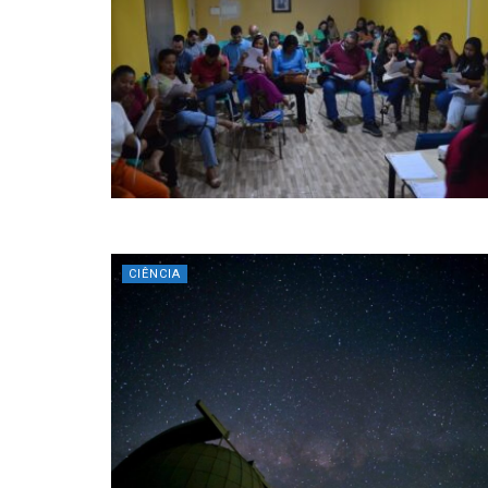
CIÊNCIA