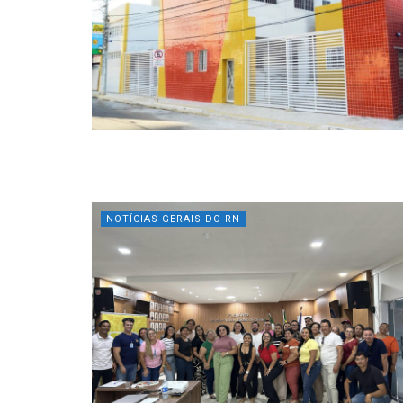
NOTÍCIAS GERAIS DO RN