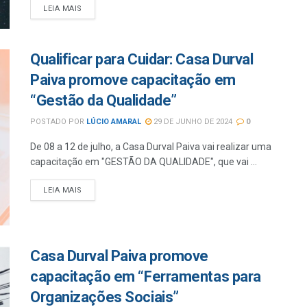
LEIA MAIS
Qualificar para Cuidar: Casa Durval
Paiva promove capacitação em
“Gestão da Qualidade”
POSTADO POR
LÚCIO AMARAL
29 DE JUNHO DE 2024
0
De 08 a 12 de julho, a Casa Durval Paiva vai realizar uma
capacitação em "GESTÃO DA QUALIDADE", que vai ...
LEIA MAIS
Casa Durval Paiva promove
capacitação em “Ferramentas para
Organizações Sociais”