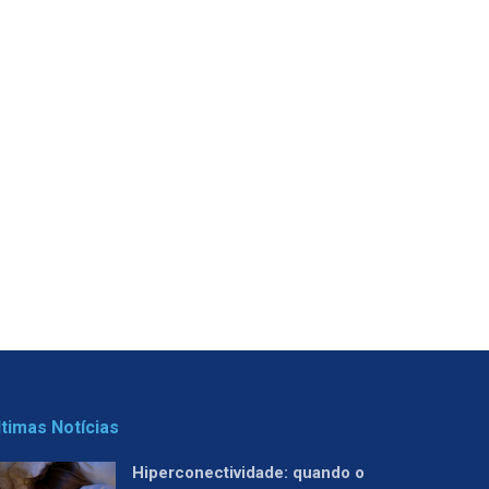
ltimas Notícias
Hiperconectividade: quando o