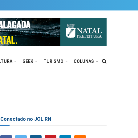
LTURA
GEEK
TURISMO
COLUNAS
Conectado no JOL RN