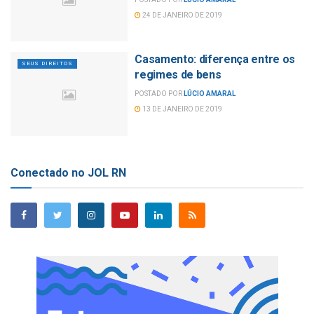
24 DE JANEIRO DE 2019
Casamento: diferença entre os
SEUS DIREITOS
regimes de bens
POSTADO POR
LÚCIO AMARAL
13 DE JANEIRO DE 2019
Conectado no JOL RN