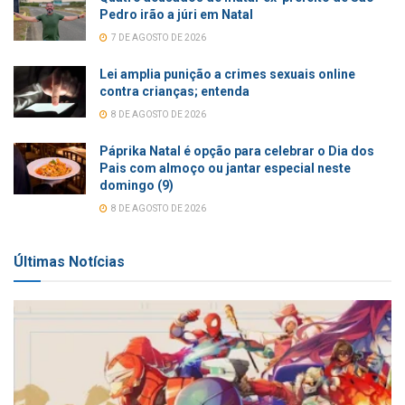
Pedro irão a júri em Natal
7 DE AGOSTO DE 2026
Lei amplia punição a crimes sexuais online
contra crianças; entenda
8 DE AGOSTO DE 2026
Páprika Natal é opção para celebrar o Dia dos
Pais com almoço ou jantar especial neste
domingo (9)
8 DE AGOSTO DE 2026
Últimas Notícias