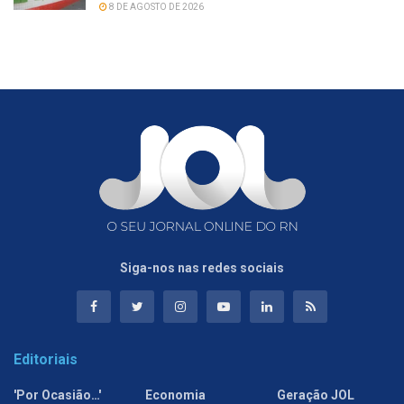
8 DE AGOSTO DE 2026
Siga-nos nas redes sociais
Editoriais
'Por Ocasião…'
Economia
Geração JOL