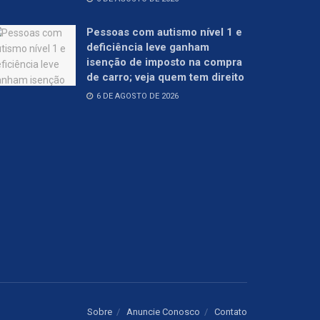
Pessoas com autismo nível 1 e
deficiência leve ganham
isenção de imposto na compra
de carro; veja quem tem direito
6 DE AGOSTO DE 2026
Sobre
Anuncie Conosco
Contato