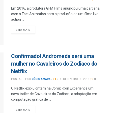
Em 2016, a produtora GFM Films anunciou uma parceria
com a Toei Animation para a produção de um filme live-
action ...
LEIA MAIS
Confirmado! Andromeda será uma
mulher no Cavaleiros do Zodíaco do
Netflix
POSTADO POR
LÚCIO AMARAL
9 DE DEZEMBRO DE 2018
0
O Netflix exibiu ontem na Comic-Con Experience um
novo trailer de Cavaleiros do Zodíaco, a adaptação em
computação gráfica de ...
LEIA MAIS