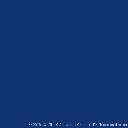
© 2018 JOL RN - O Seu Jornal Online do RN. Todos os direitos