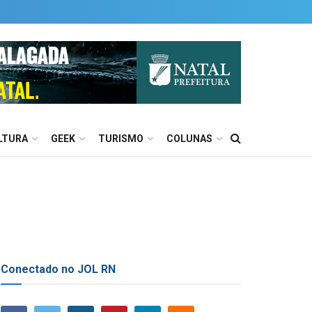
LTURA
GEEK
TURISMO
COLUNAS
Conectado no JOL RN