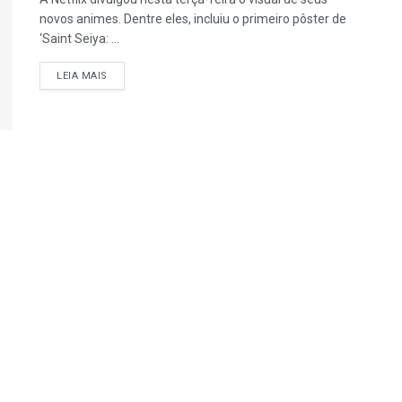
novos animes. Dentre eles, incluiu o primeiro pôster de
‘Saint Seiya: ...
LEIA MAIS