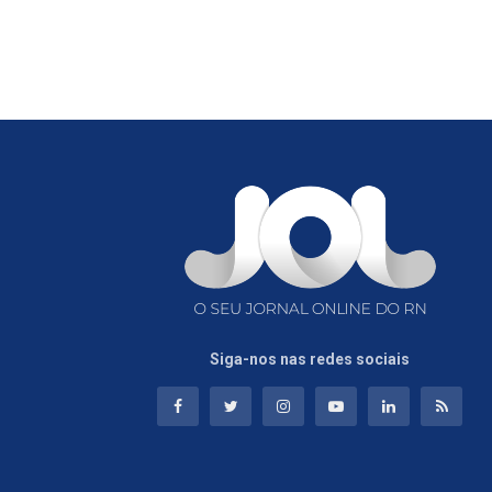
Siga-nos nas redes sociais