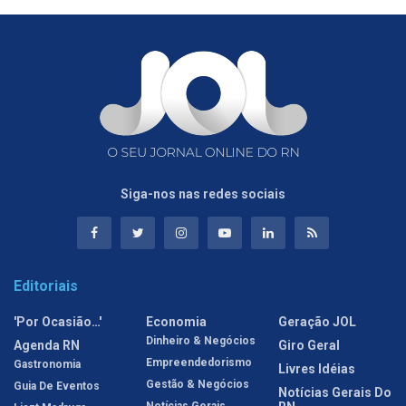
Siga-nos nas redes sociais
Editoriais
'Por Ocasião…'
Economia
Geração JOL
Dinheiro & Negócios
Agenda RN
Giro Geral
Empreendedorismo
Gastronomia
Livres Idéias
Gestão & Negócios
Guia De Eventos
Notícias Gerais Do