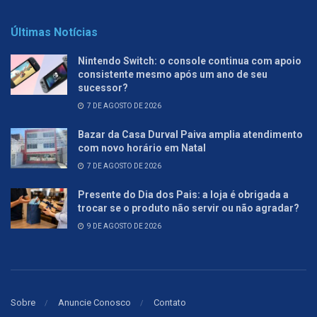
Últimas Notícias
Nintendo Switch: o console continua com apoio
consistente mesmo após um ano de seu
sucessor?
7 DE AGOSTO DE 2026
Bazar da Casa Durval Paiva amplia atendimento
com novo horário em Natal
7 DE AGOSTO DE 2026
Presente do Dia dos Pais: a loja é obrigada a
trocar se o produto não servir ou não agradar?
9 DE AGOSTO DE 2026
Sobre
Anuncie Conosco
Contato