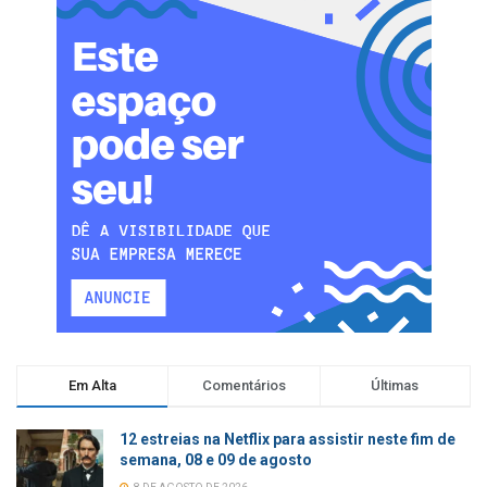
Em Alta
Comentários
Últimas
12 estreias na Netflix para assistir neste fim de
semana, 08 e 09 de agosto