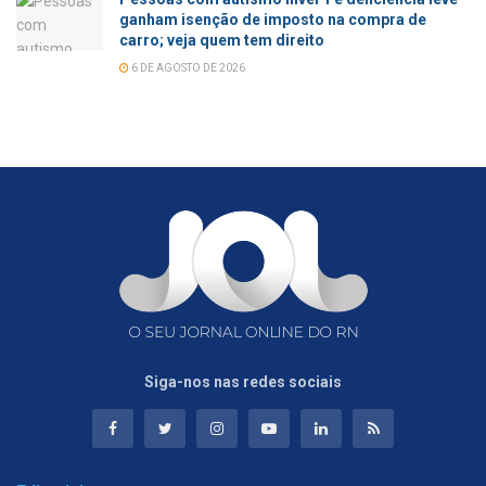
ganham isenção de imposto na compra de
carro; veja quem tem direito
6 DE AGOSTO DE 2026
Siga-nos nas redes sociais