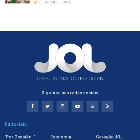
5 DE AGOSTO DE 2026
Siga-nos nas redes sociais
Editoriais
'Por Ocasião…'
Economia
Geração JOL