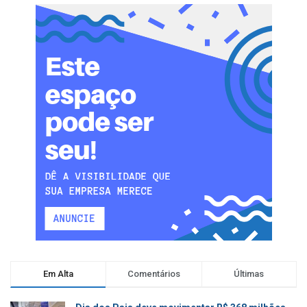
Em Alta
Comentários
Últimas