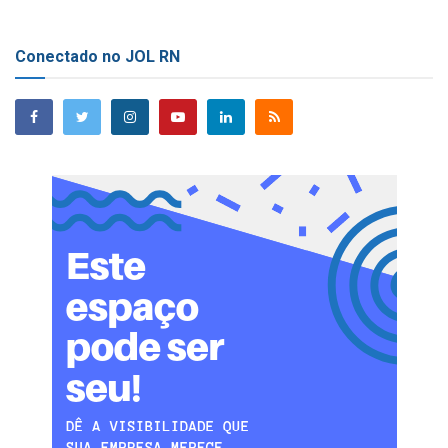
Conectado no JOL RN