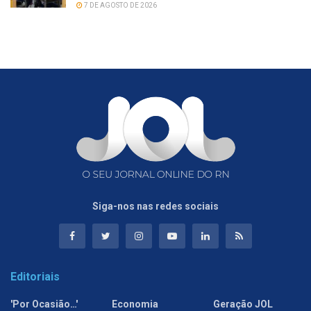
7 DE AGOSTO DE 2026
Siga-nos nas redes sociais
Editoriais
'Por Ocasião…'
Economia
Geração JOL