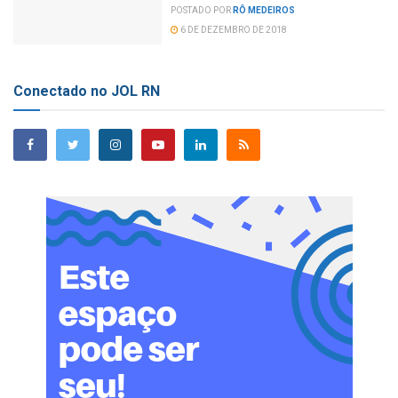
POSTADO POR
RÔ MEDEIROS
6 DE DEZEMBRO DE 2018
Conectado no JOL RN