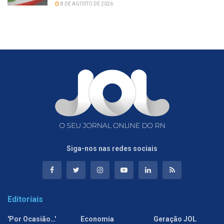
8 DE AGOSTO DE 2026
Siga-nos nas redes sociais
Editoriais
'Por Ocasião…'
Economia
Geração JOL