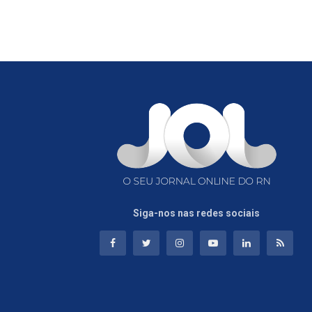
Siga-nos nas redes sociais