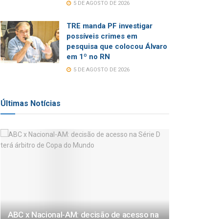
5 DE AGOSTO DE 2026
TRE manda PF investigar
possíveis crimes em
pesquisa que colocou Álvaro
em 1º no RN
5 DE AGOSTO DE 2026
Últimas Notícias
ABC x Nacional-AM: decisão de acesso na