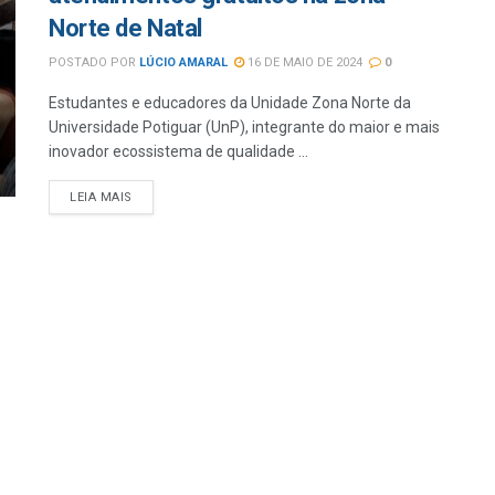
Norte de Natal
POSTADO POR
LÚCIO AMARAL
16 DE MAIO DE 2024
0
Estudantes e educadores da Unidade Zona Norte da
Universidade Potiguar (UnP), integrante do maior e mais
inovador ecossistema de qualidade ...
LEIA MAIS