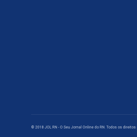
© 2018 JOL RN - O Seu Jornal Online do RN. Todos os direitos