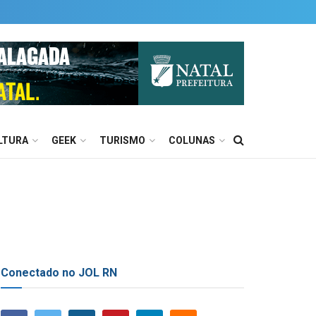
LTURA
GEEK
TURISMO
COLUNAS
Conectado no JOL RN