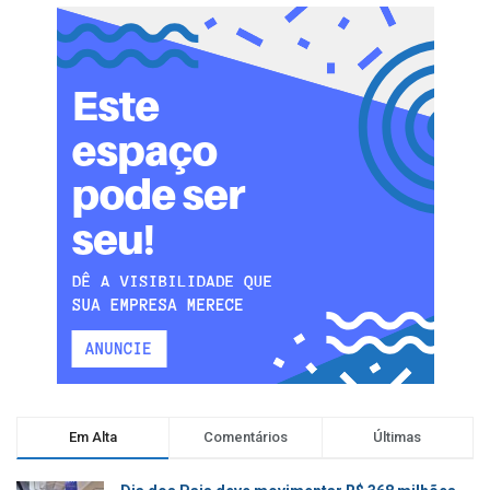
Em Alta
Comentários
Últimas