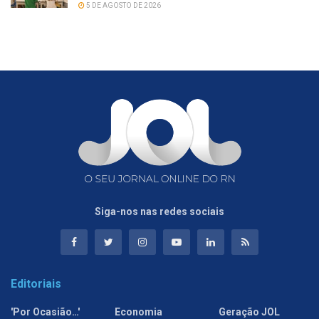
5 DE AGOSTO DE 2026
Siga-nos nas redes sociais
Editoriais
'Por Ocasião…'
Economia
Geração JOL