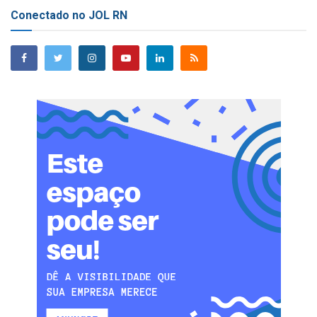
Conectado no JOL RN