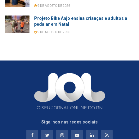
9 DE AGOSTO DE 2026
Projeto Bike Anjo ensina crianças e adultos a
pedalar em Natal
9 DE AGOSTO DE 2026
Siga-nos nas redes sociais