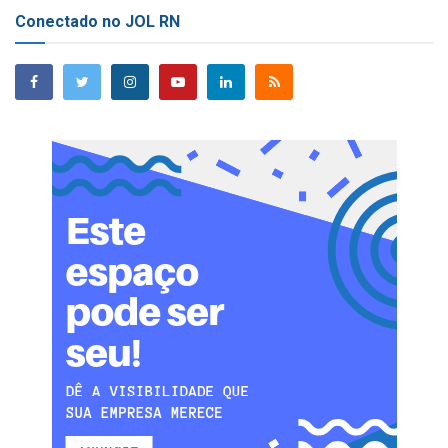
Conectado no JOL RN