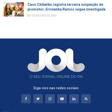
Caso Chibatão registra terceira suspeição de
promotor; Erisvanha Ramos segue investigada
7 DE AGOSTO DE 2026
Siga-nos nas redes sociais