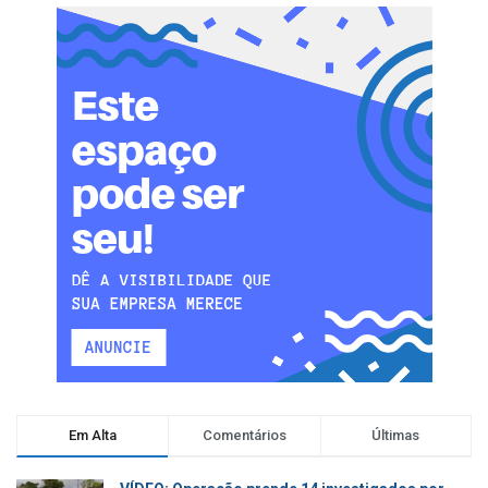
Em Alta
Comentários
Últimas