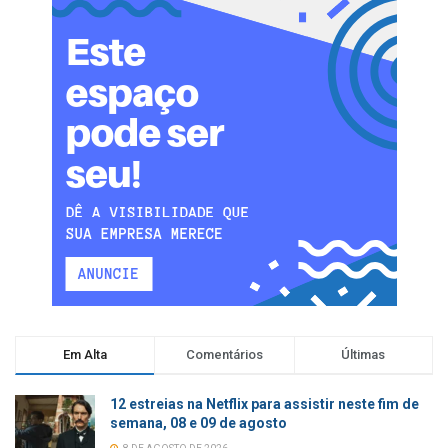
Em Alta
Comentários
Últimas
12 estreias na Netflix para assistir neste fim de
semana, 08 e 09 de agosto