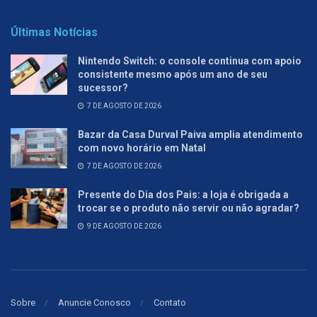
Últimas Notícias
Nintendo Switch: o console continua com apoio
consistente mesmo após um ano de seu
sucessor?
7 DE AGOSTO DE 2026
Bazar da Casa Durval Paiva amplia atendimento
com novo horário em Natal
7 DE AGOSTO DE 2026
Presente do Dia dos Pais: a loja é obrigada a
trocar se o produto não servir ou não agradar?
9 DE AGOSTO DE 2026
Sobre
Anuncie Conosco
Contato