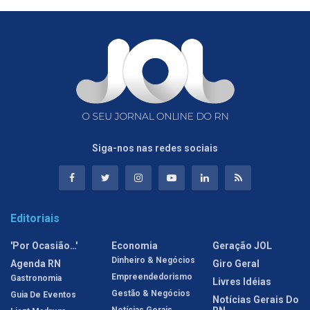
Siga-nos nas redes sociais
Editoriais
'Por Ocasião…'
Economia
Geração JOL
Dinheiro & Negócios
Agenda RN
Giro Geral
Empreendedorismo
Gastronomia
Livres Idéias
Gestão & Negócios
Guia De Eventos
Notícias Gerais Do