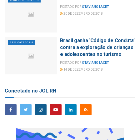
ÁGUA DE CHOCALHO
POSTADO POR
OTAVIANO LACET
20 DE DEZEMBRO DE 2018
Brasil ganha ‘Código de Conduta’
SEM CATEGORIA
contra a exploração de crianças
e adolescentes no turismo
POSTADO POR
OTAVIANO LACET
14 DE DEZEMBRO DE 2018
Conectado no JOL RN