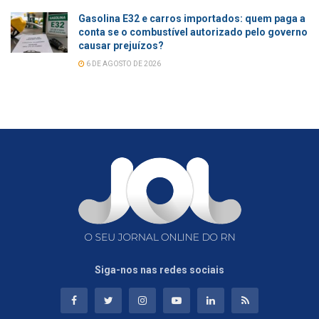
Gasolina E32 e carros importados: quem paga a
conta se o combustível autorizado pelo governo
causar prejuízos?
6 DE AGOSTO DE 2026
Siga-nos nas redes sociais