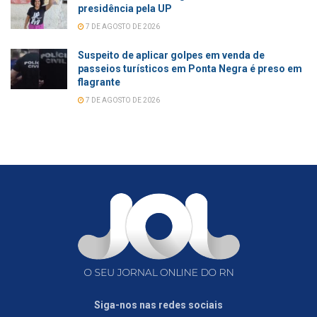
presidência pela UP
7 DE AGOSTO DE 2026
Suspeito de aplicar golpes em venda de
passeios turísticos em Ponta Negra é preso em
flagrante
7 DE AGOSTO DE 2026
Siga-nos nas redes sociais