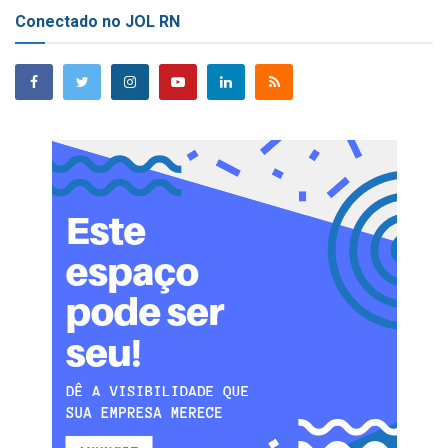
Conectado no JOL RN