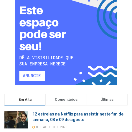
Em Alta
Comentários
Últimas
12 estreias na Netflix para assistir neste fim de
semana, 08 e 09 de agosto
8 DE AGOSTO DE 2026