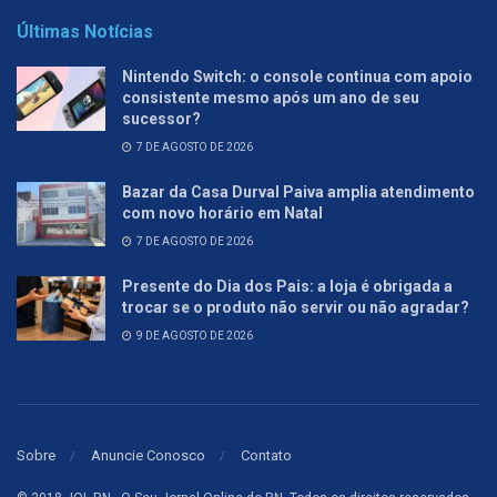
Últimas Notícias
Nintendo Switch: o console continua com apoio
consistente mesmo após um ano de seu
sucessor?
7 DE AGOSTO DE 2026
Bazar da Casa Durval Paiva amplia atendimento
com novo horário em Natal
7 DE AGOSTO DE 2026
Presente do Dia dos Pais: a loja é obrigada a
trocar se o produto não servir ou não agradar?
9 DE AGOSTO DE 2026
Sobre
Anuncie Conosco
Contato