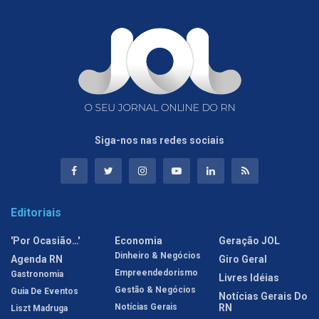
Siga-nos nas redes sociais
Editoriais
'Por Ocasião…'
Economia
Geração JOL
Dinheiro & Negócios
Agenda RN
Giro Geral
Empreendedorismo
Gastronomia
Livres Idéias
Gestão & Negócios
Guia De Eventos
Notícias Gerais Do
Notícias Gerais
RN
Liszt Madruga