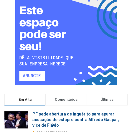
Em Alta
Comentários
Últimas
PF pede abertura de inquérito para apurar
acusação de estupro contra Alfredo Gaspar,
vice de Flávio