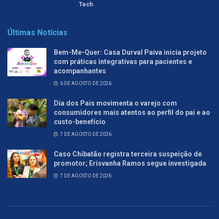
Tech
Últimas Notícias
Bem-Me-Quer: Casa Durval Paiva inicia projeto
com práticas integrativas para pacientes e
acompanhantes
6 DE AGOSTO DE 2026
Dia dos Pais movimenta o varejo com
consumidores mais atentos ao perfil do pai e ao
custo-benefício
7 DE AGOSTO DE 2026
Caso Chibatão registra terceira suspeição de
promotor; Erisvanha Ramos segue investigada
7 DE AGOSTO DE 2026