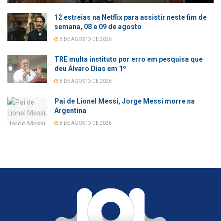
12 estreias na Netflix para assistir neste fim de
semana, 08 e 09 de agosto
8 DE AGOSTO DE 2026
TRE multa instituto por erro em pesquisa que
deu Álvaro Dias em 1º
8 DE AGOSTO DE 2026
Pai de Lionel Messi, Jorge Messi morre na
Argentina
8 DE AGOSTO DE 2026