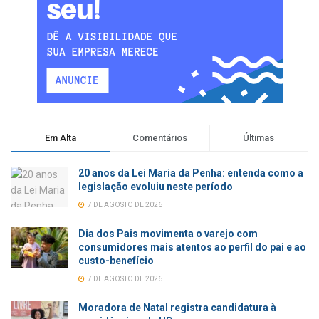
Em Alta
Comentários
Últimas
20 anos da Lei Maria da Penha: entenda como a
legislação evoluiu neste período
7 DE AGOSTO DE 2026
Dia dos Pais movimenta o varejo com
consumidores mais atentos ao perfil do pai e ao
custo-benefício
7 DE AGOSTO DE 2026
Moradora de Natal registra candidatura à