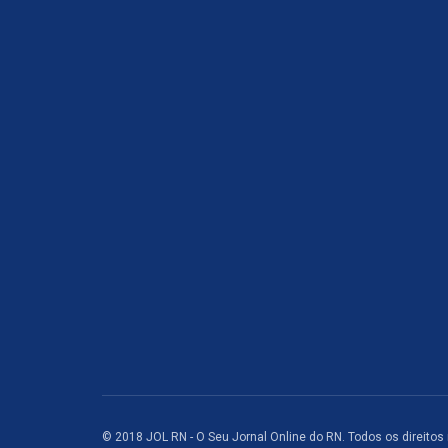
© 2018 JOL RN - O Seu Jornal Online do RN. Todos os direitos