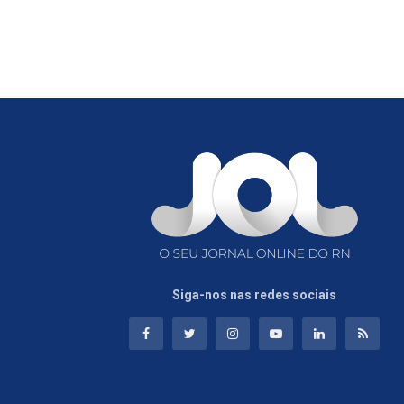
Siga-nos nas redes sociais