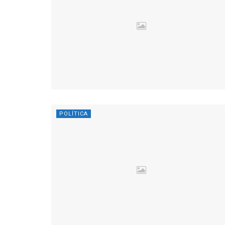
POLÍTICA