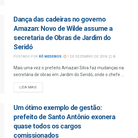
Dança das cadeiras no governo
Amazan: Novo de Wilde assume a
secretaria de Obras de Jardim do
Seridó
POSTADO POR
RÔ MEDEIROS
1 DE DEZEMBRO DE 2018
0
Mais uma vez o prefeito Amazan Silva faz mudanças na
secretária de obras em Jardim do Seridó, onde o chefe ...
LEIA MAIS
Um ótimo exemplo de gestão:
prefeito de Santo Antônio exonera
quase todos os cargos
comissionados