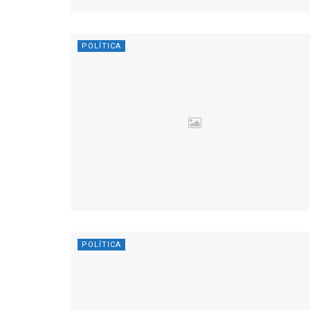
POLÍTICA
POLÍTICA