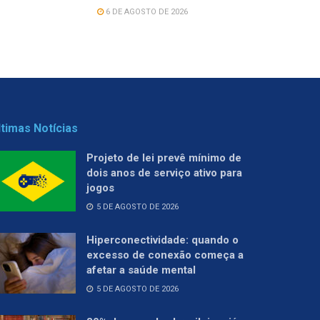
6 DE AGOSTO DE 2026
ltimas Notícias
Projeto de lei prevê mínimo de
dois anos de serviço ativo para
jogos
5 DE AGOSTO DE 2026
Hiperconectividade: quando o
excesso de conexão começa a
afetar a saúde mental
5 DE AGOSTO DE 2026