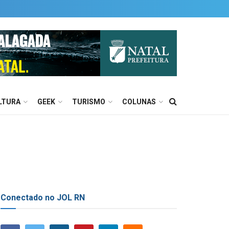
LTURA
GEEK
TURISMO
COLUNAS
Conectado no JOL RN