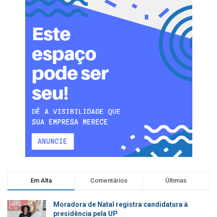
Em Alta
Comentários
Últimas
Moradora de Natal registra candidatura à
presidência pela UP