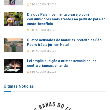
7 DE AGOSTO DE 2026
Dia dos Pais movimenta o varejo com
consumidores mais atentos ao perfil do pai e ao
custo-benefício
7 DE AGOSTO DE 2026
Quatro acusados de matar ex-prefeito de São
Pedro irão a júri em Natal
7 DE AGOSTO DE 2026
Lei amplia punição a crimes sexuais online
contra crianças; entenda
8 DE AGOSTO DE 2026
Últimas Notícias