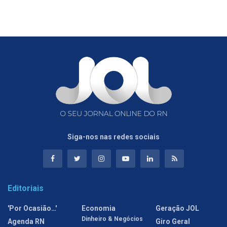
Siga-nos nas redes sociais
Editoriais
'Por Ocasião…'
Economia
Geração JOL
Dinheiro & Negócios
Agenda RN
Giro Geral