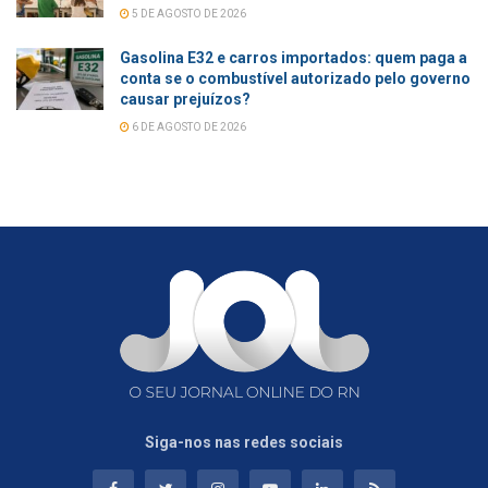
5 DE AGOSTO DE 2026
Gasolina E32 e carros importados: quem paga a
conta se o combustível autorizado pelo governo
causar prejuízos?
6 DE AGOSTO DE 2026
Siga-nos nas redes sociais