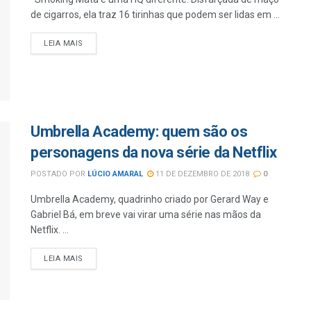
de cigarros, ela traz 16 tirinhas que podem ser lidas em ...
LEIA MAIS
Umbrella Academy: quem são os
personagens da nova série da Netflix
POSTADO POR
LÚCIO AMARAL
11 DE DEZEMBRO DE 2018
0
Umbrella Academy, quadrinho criado por Gerard Way e
Gabriel Bá, em breve vai virar uma série nas mãos da
Netflix. ...
LEIA MAIS