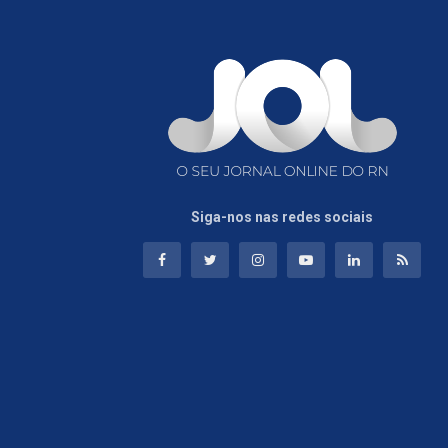
Siga-nos nas redes sociais