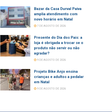
Bazar da Casa Durval Paiva
amplia atendimento com
novo horário em Natal
7 DE AGOSTO DE 2026
Presente do Dia dos Pais: a
loja é obrigada a trocar se o
produto não servir ou não
agradar?
9 DE AGOSTO DE 2026
Projeto Bike Anjo ensina
crianças e adultos a pedalar
em Natal
9 DE AGOSTO DE 2026