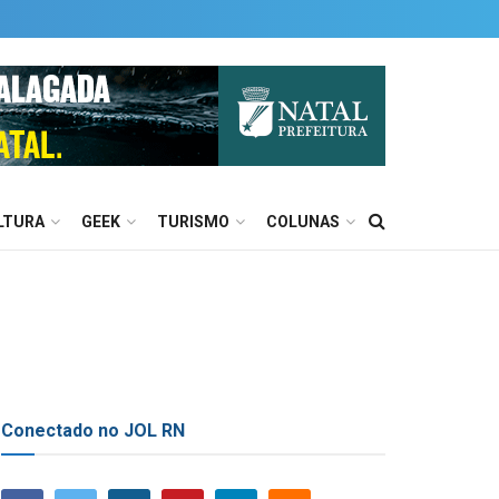
LTURA
GEEK
TURISMO
COLUNAS
Conectado no JOL RN