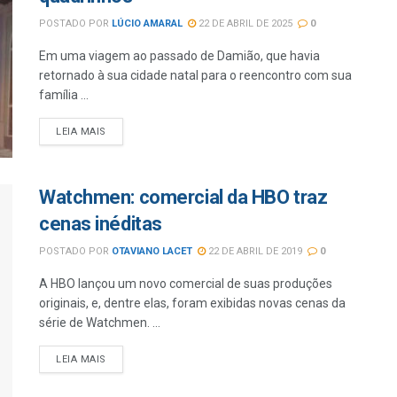
POSTADO POR
LÚCIO AMARAL
22 DE ABRIL DE 2025
0
Em uma viagem ao passado de Damião, que havia
retornado à sua cidade natal para o reencontro com sua
família ...
LEIA MAIS
Watchmen: comercial da HBO traz
cenas inéditas
POSTADO POR
OTAVIANO LACET
22 DE ABRIL DE 2019
0
A HBO lançou um novo comercial de suas produções
originais, e, dentre elas, foram exibidas novas cenas da
série de Watchmen. ...
LEIA MAIS