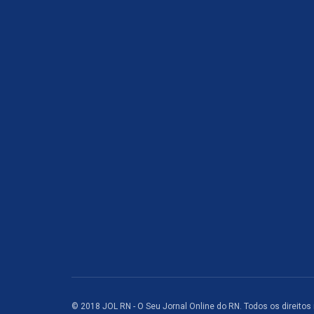
© 2018 JOL RN - O Seu Jornal Online do RN. Todos os direitos