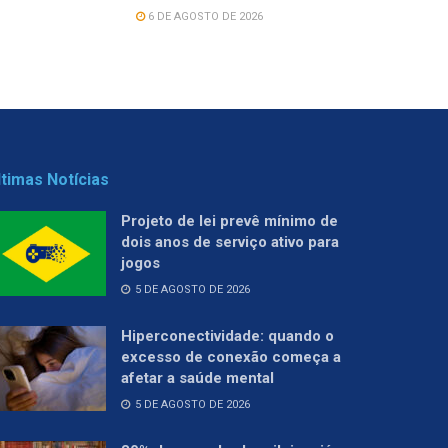
6 DE AGOSTO DE 2026
ltimas Notícias
Projeto de lei prevê mínimo de
dois anos de serviço ativo para
jogos
5 DE AGOSTO DE 2026
Hiperconectividade: quando o
excesso de conexão começa a
afetar a saúde mental
5 DE AGOSTO DE 2026