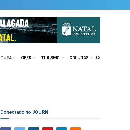
LTURA
GEEK
TURISMO
COLUNAS
Conectado no JOL RN