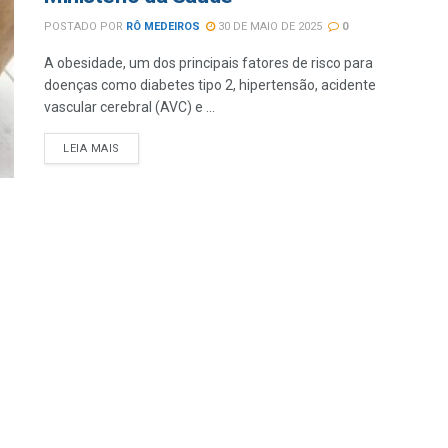
POSTADO POR
RÔ MEDEIROS
30 DE MAIO DE 2025
0
A obesidade, um dos principais fatores de risco para
doenças como diabetes tipo 2, hipertensão, acidente
vascular cerebral (AVC) e ...
LEIA MAIS