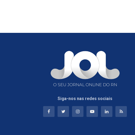
Siga-nos nas redes sociais