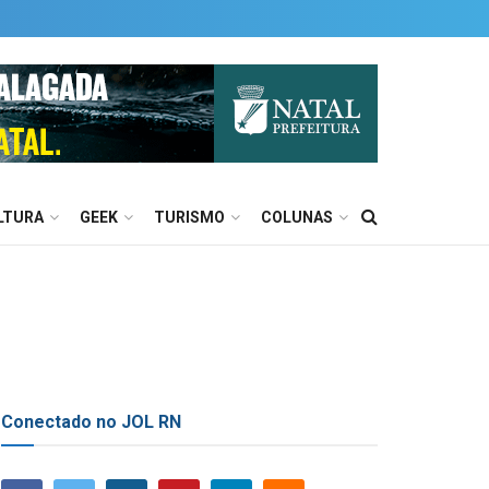
LTURA
GEEK
TURISMO
COLUNAS
Conectado no JOL RN