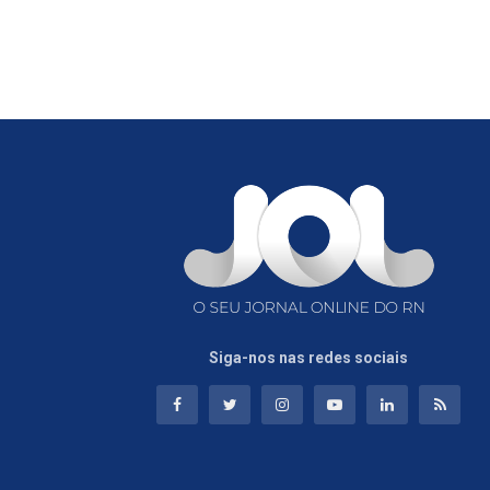
Siga-nos nas redes sociais