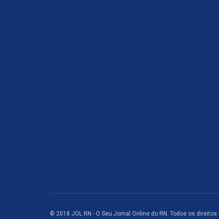
© 2018 JOL RN - O Seu Jornal Online do RN. Todos os direitos