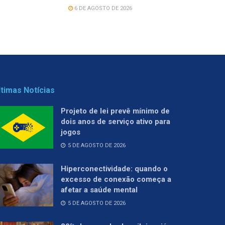
6 DE AGOSTO DE 2026
ltimas Notícias
Projeto de lei prevê mínimo de
dois anos de serviço ativo para
jogos
5 DE AGOSTO DE 2026
Hiperconectividade: quando o
excesso de conexão começa a
afetar a saúde mental
5 DE AGOSTO DE 2026