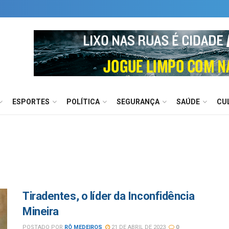
ESPORTES
POLÍTICA
SEGURANÇA
SAÚDE
CU
Tiradentes, o líder da Inconfidência
Mineira
POSTADO POR
RÔ MEDEIROS
21 DE ABRIL DE 2023
0