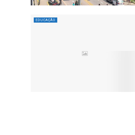
EDUCAÇÃO