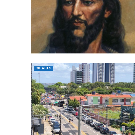
CIDADES