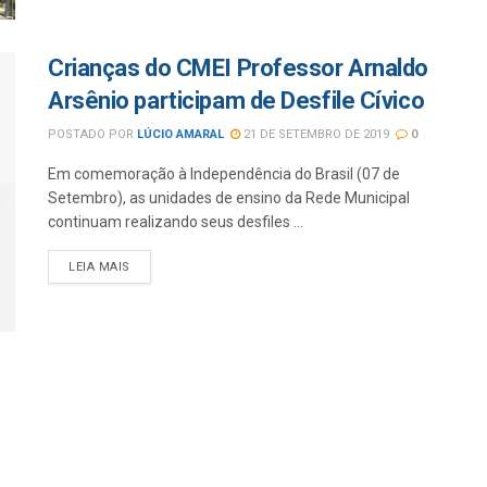
Crianças do CMEI Professor Arnaldo
Arsênio participam de Desfile Cívico
POSTADO POR
LÚCIO AMARAL
21 DE SETEMBRO DE 2019
0
Em comemoração à Independência do Brasil (07 de
Setembro), as unidades de ensino da Rede Municipal
continuam realizando seus desfiles ...
LEIA MAIS