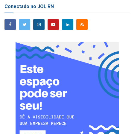
Conectado no JOL RN