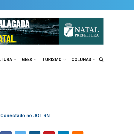
LTURA
GEEK
TURISMO
COLUNAS
Conectado no JOL RN