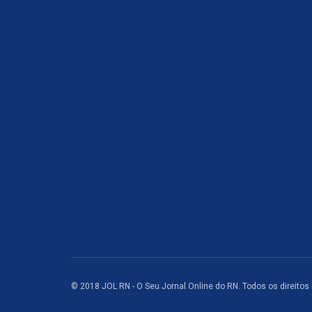
© 2018 JOL RN - O Seu Jornal Online do RN. Todos os direitos