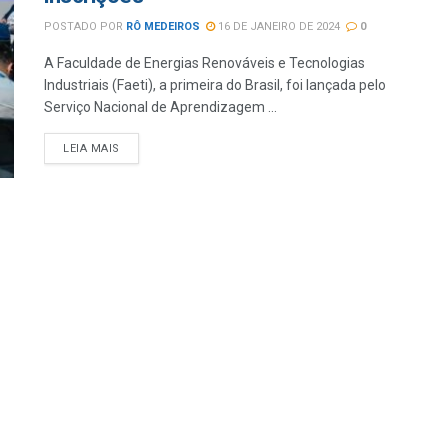
POSTADO POR
RÔ MEDEIROS
16 DE JANEIRO DE 2024
0
A Faculdade de Energias Renováveis e Tecnologias
Industriais (Faeti), a primeira do Brasil, foi lançada pelo
Serviço Nacional de Aprendizagem ...
LEIA MAIS