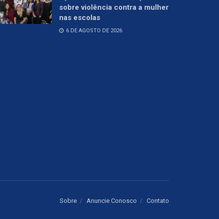
sobre violência contra a mulher
nas escolas
6 DE AGOSTO DE 2026
Sobre
Anuncie Conosco
Contato