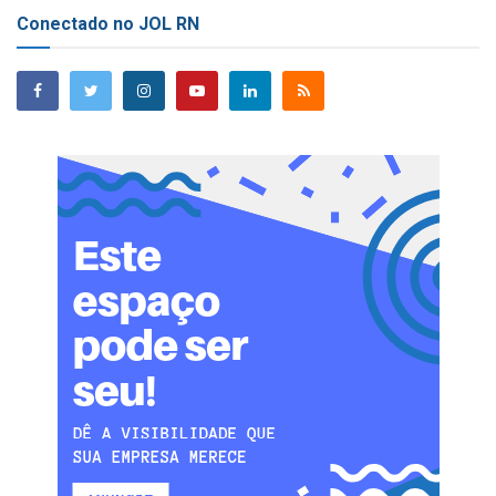
Conectado no JOL RN