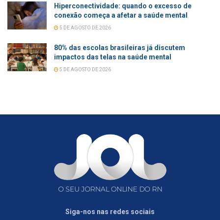
Hiperconectividade: quando o excesso de
conexão começa a afetar a saúde mental
5 DE AGOSTO DE 2026
80% das escolas brasileiras já discutem
impactos das telas na saúde mental
5 DE AGOSTO DE 2026
Siga-nos nas redes sociais