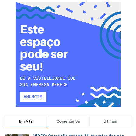
Em Alta
Comentários
Últimas