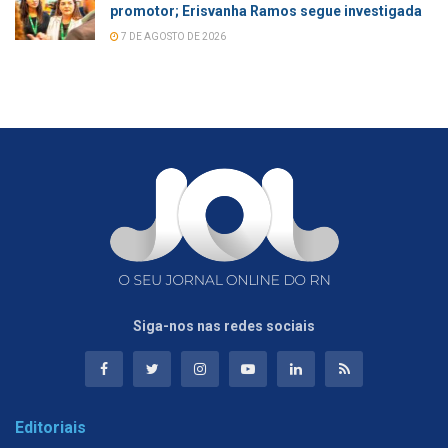
promotor; Erisvanha Ramos segue investigada
7 DE AGOSTO DE 2026
Siga-nos nas redes sociais
Editoriais