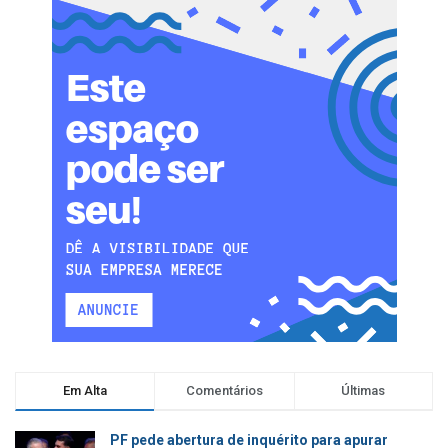
Em Alta
Comentários
Últimas
PF pede abertura de inquérito para apurar