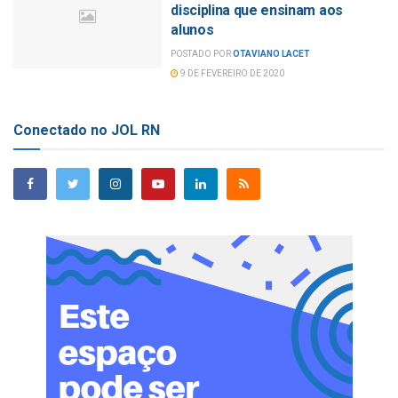
disciplina que ensinam aos
alunos
POSTADO POR
OTAVIANO LACET
9 DE FEVEREIRO DE 2020
Conectado no JOL RN