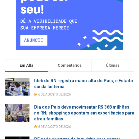
Em Alta
Comentários
Últimas
Ideb do RN registra maior alta do País, e Estado
sai da lanterna
6 DE AGOSTO DE 2026
Dia dos Pais deve movimentar R$ 368 milhões
no RN; shoppings apostam em experiências para
atrair famílias
6 DE AGOSTO DE 2026