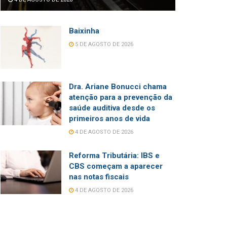
Baixinha
5 DE AGOSTO DE 2026
Dra. Ariane Bonucci chama
atenção para a prevenção da
saúde auditiva desde os
primeiros anos de vida
4 DE AGOSTO DE 2026
Reforma Tributária: IBS e
CBS começam a aparecer
nas notas fiscais
4 DE AGOSTO DE 2026