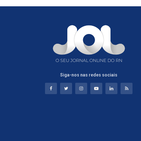
Siga-nos nas redes sociais