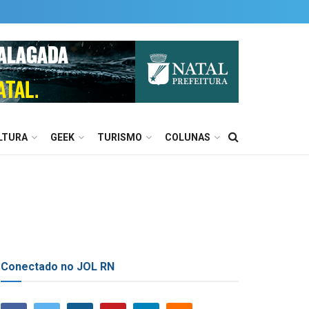
LTURA
GEEK
TURISMO
COLUNAS
Conectado no JOL RN