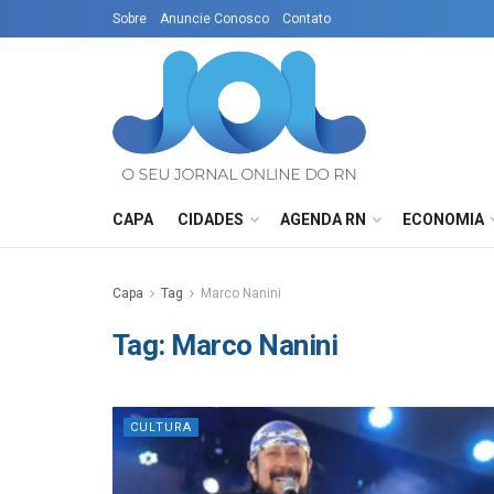
Sobre
Anuncie Conosco
Contato
CAPA
CIDADES
AGENDA RN
ECONOMIA
Capa
Tag
Marco Nanini
Tag:
Marco Nanini
CULTURA