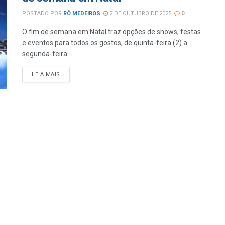
POSTADO POR
RÔ MEDEIROS
2 DE OUTUBRO DE 2025
0
O fim de semana em Natal traz opções de shows, festas
e eventos para todos os gostos, de quinta-feira (2) a
segunda-feira ...
LEIA MAIS