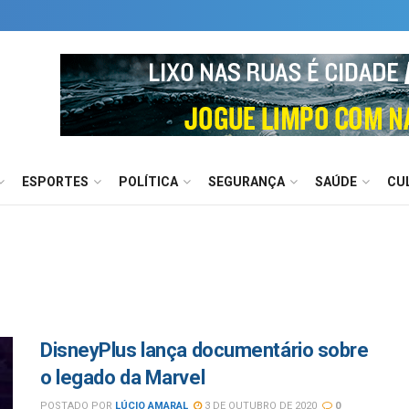
ESPORTES
POLÍTICA
SEGURANÇA
SAÚDE
CU
DisneyPlus lança documentário sobre
o legado da Marvel
POSTADO POR
LÚCIO AMARAL
3 DE OUTUBRO DE 2020
0