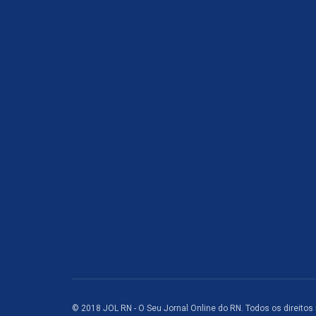
© 2018 JOL RN - O Seu Jornal Online do RN. Todos os direitos