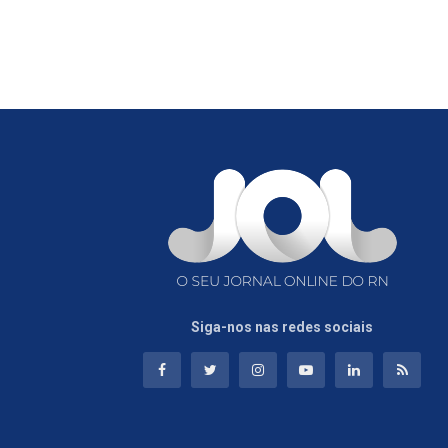
Siga-nos nas redes sociais