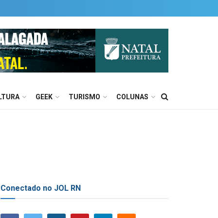
LTURA
GEEK
TURISMO
COLUNAS
Conectado no JOL RN