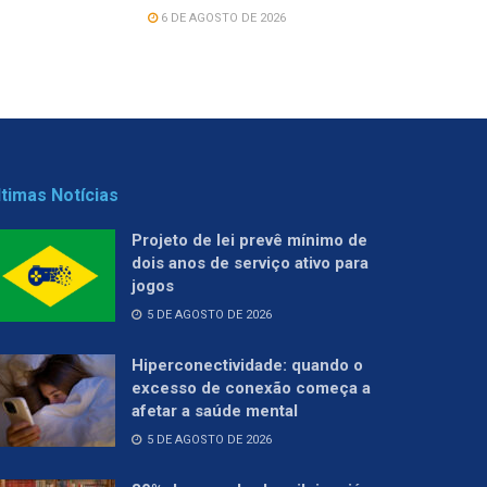
6 DE AGOSTO DE 2026
ltimas Notícias
Projeto de lei prevê mínimo de
dois anos de serviço ativo para
jogos
5 DE AGOSTO DE 2026
Hiperconectividade: quando o
excesso de conexão começa a
afetar a saúde mental
5 DE AGOSTO DE 2026