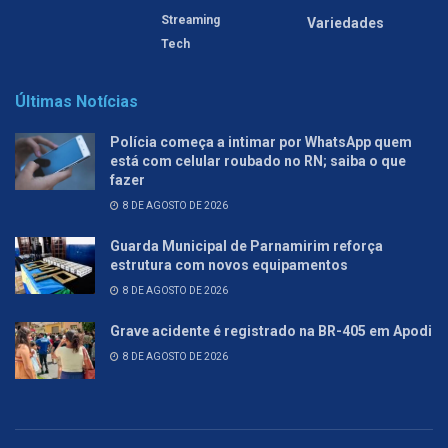
Streaming
Variedades
Tech
Últimas Notícias
Polícia começa a intimar por WhatsApp quem
está com celular roubado no RN; saiba o que
fazer
8 DE AGOSTO DE 2026
Guarda Municipal de Parnamirim reforça
estrutura com novos equipamentos
8 DE AGOSTO DE 2026
Grave acidente é registrado na BR-405 em Apodi
8 DE AGOSTO DE 2026