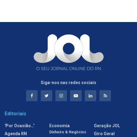
Siga-nos nas redes sociais
Editoriais
'Por Ocasião…'
Economia
Geração JOL
Dinheiro & Negócios
Agenda RN
Giro Geral