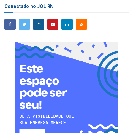
Conectado no JOL RN