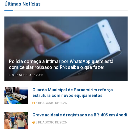
Últimas Notícias
Polícia começa a intimar por WhatsApp quem está
com celular roubado no RN; saiba o que fazer
8 DE AGOSTO DE 2026
Guarda Municipal de Parnamirim reforça
estrutura com novos equipamentos
8 DE AGOSTO DE 2026
Grave acidente é registrado na BR-405 em Apodi
8 DE AGOSTO DE 2026