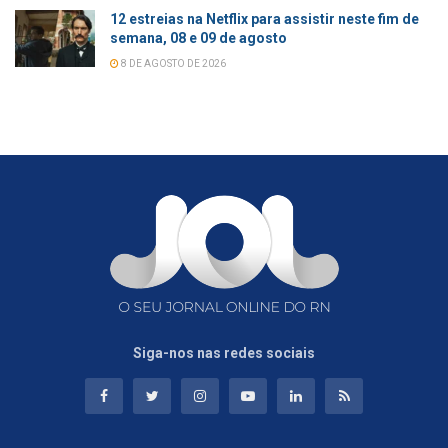
12 estreias na Netflix para assistir neste fim de
semana, 08 e 09 de agosto
8 DE AGOSTO DE 2026
Siga-nos nas redes sociais