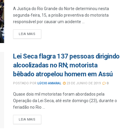
A Justiça do Rio Grande do Norte determinou nesta
segunda-feira, 15, a prisão preventiva do motorista
responsável por causar um acidente ...
LEIA MAIS
Lei Seca flagra 137 pessoas dirigindo
alcoolizadas no RN; motorista
bêbado atropelou homem em Assú
POSTADO POR
LÚCIO AMARAL
23 DE JUNHO DE 2019
0
Quase dois mil motoristas foram abordados pela
Operação da Lei Seca, até este domingo (23), durante o
feriadão no Rio ...
LEIA MAIS