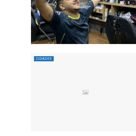
CIDADES