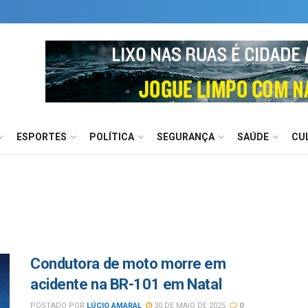
ESPORTES
POLÍTICA
SEGURANÇA
SAÚDE
CU
Condutora de moto morre em
acidente na BR-101 em Natal
POSTADO POR
LÚCIO AMARAL
30 DE MAIO DE 2025
0