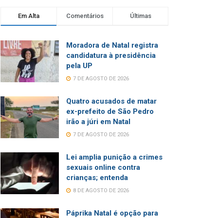
Em Alta
Comentários
Últimas
Moradora de Natal registra
candidatura à presidência
pela UP
7 DE AGOSTO DE 2026
Quatro acusados de matar
ex-prefeito de São Pedro
irão a júri em Natal
7 DE AGOSTO DE 2026
Lei amplia punição a crimes
sexuais online contra
crianças; entenda
8 DE AGOSTO DE 2026
Páprika Natal é opção para