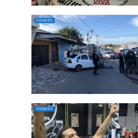
CIDADES
CIDADES