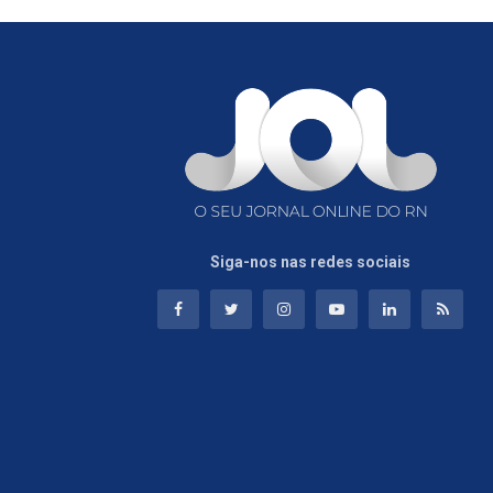
Siga-nos nas redes sociais