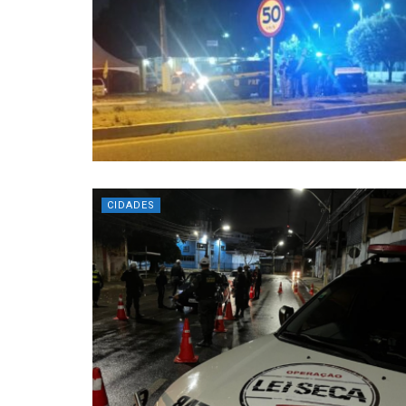
CIDADES