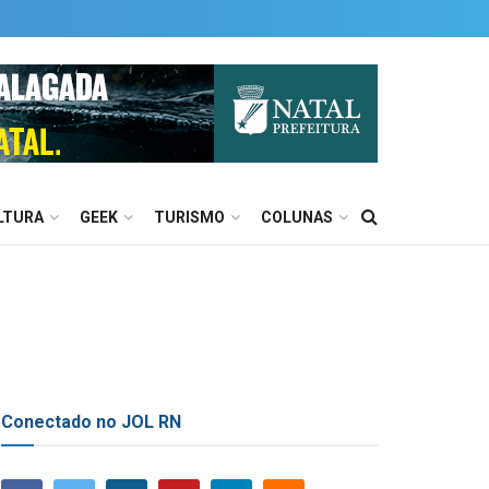
LTURA
GEEK
TURISMO
COLUNAS
Conectado no JOL RN