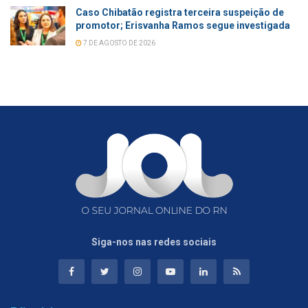
Caso Chibatão registra terceira suspeição de
promotor; Erisvanha Ramos segue investigada
7 DE AGOSTO DE 2026
Siga-nos nas redes sociais